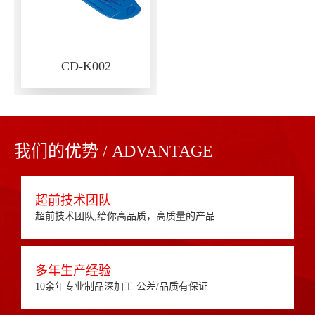
CD-K002
我们的优势 / ADVANTAGE
超前技术团队
超前技术团队,给你高品质，高质量的产品
多年生产经验
10余年专业制品深加工 公差/品质有保证