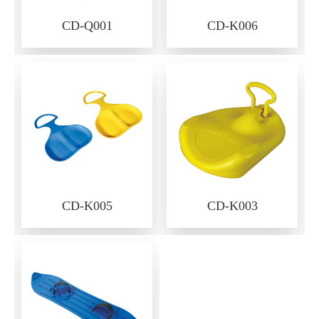
CD-Q001
CD-K006
CD-K005
CD-K003