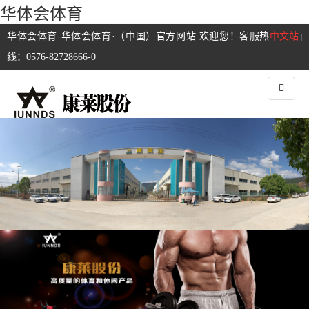
华体会体育
华体会体育-华体会体育·（中国）官方网站 欢迎您！客服热
中文站
|
线：0576-82728666-0