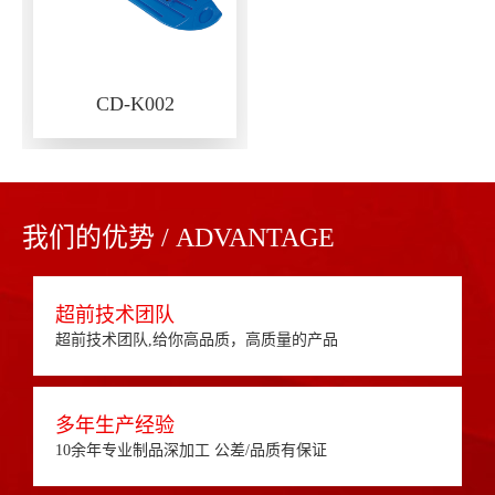
CD-K002
我们的优势 / ADVANTAGE
超前技术团队
超前技术团队,给你高品质，高质量的产品
多年生产经验
10余年专业制品深加工 公差/品质有保证