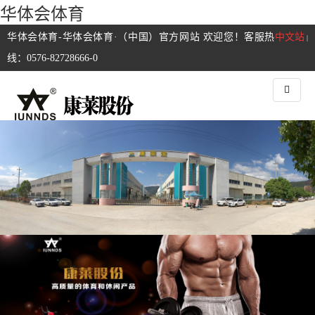
华体会体育
华体会体育-华体会体育·（中国）官方网站 欢迎您！客服热
中文站
|
线：0576-82728666-0