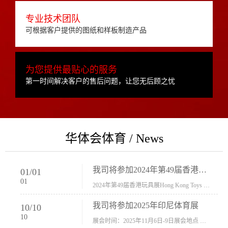
专业技术团队
可根据客户提供的图纸和样板制造产品
为您提供最贴心的服务
第一时间解决客户的售后问题，让您无后顾之忧
华体会体育 / News
我司将参加2024年第49届香港玩具展Hong Kong Toys & Games Fair 欢迎新···
01
/
01
01
2024年第49届香港玩具展Hong Kong Toys & Games Fair摊位号：5con-005展会时间：2024年1月8日-1月11日展会地址：香港会议展览中心...
我司将参加2025年印尼体育展
10
/
10
10
展会时间：2025年11月6日-9日展会地点 ：印尼会展中心...