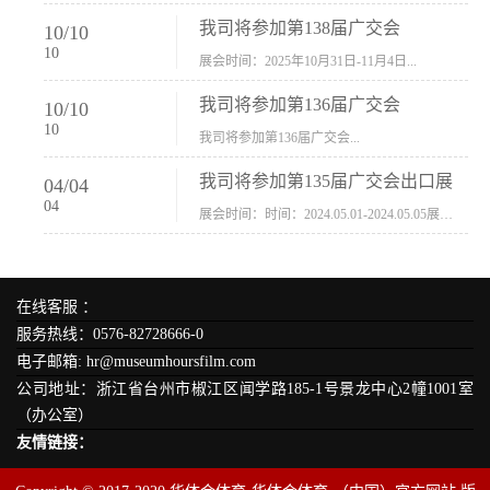
我司将参加第138届广交会
10
/
10
10
展会时间：2025年10月31日-11月4日...
我司将参加第136届广交会
10
/
10
10
我司将参加第136届广交会...
我司将参加第135届广交会出口展
04
/
04
04
展会时间：时间：2024.05.01-2024.05.05展会地址：中国进出口商品交易会展馆福建康莱宝公司展位号12.1G37-38、H11-12，浙江康莱宝展位号17.1B23-24、C19-20...
在线客服 ：
服务热线：0576-82728666-0
电子邮箱: hr@museumhoursfilm.com
公司地址：浙江省台州市椒江区闻学路185-1号景龙中心2幢1001室
（办公室）
友情链接：