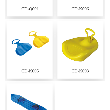
CD-Q001
CD-K006
CD-K005
CD-K003